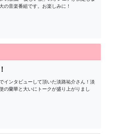
大の音楽番組です。お楽しみに！
！
オでインタビューして頂いた淡路祐介さん！淡
使の蘭華と大いにトークが盛り上がりまし