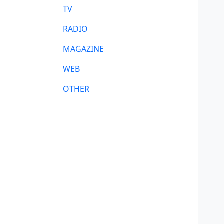
TV
RADIO
MAGAZINE
WEB
OTHER