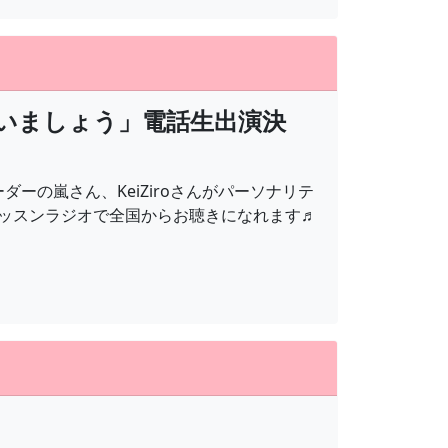
いましょう」電話生出演決
ダーの嵐さん、KeiZiroさんがパーソナリテ
ッスンラジオで全国からお聴きになれます♬