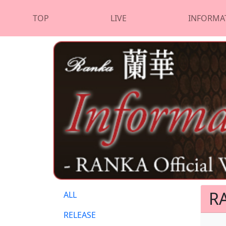
TOP
LIVE
INFORMA
R
ALL
RELEASE