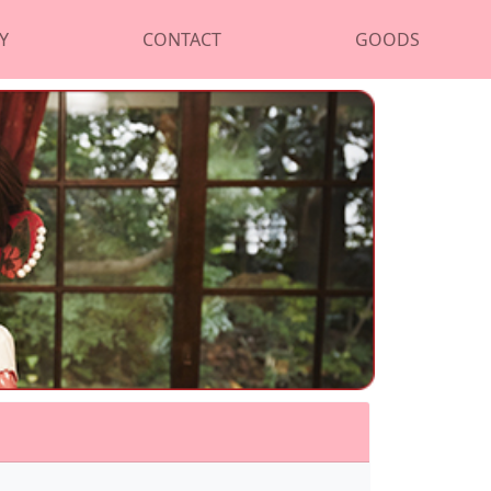
Y
CONTACT
GOODS